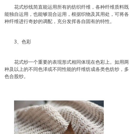
花式纱线简直能运用所有的纺织纤维，各种纤维质料既
能独自运用，也能够混合运用，根据织物及其用处，可将各
种纤维进行奇妙的调配，充分发挥各自固有的特性。
3、色彩
花式纱一个重要的表现形式相同体现在色彩上。如用两
种及以上的不同色泽或不同性能的纤维纺成各类色纺纱，多
色合股纱。