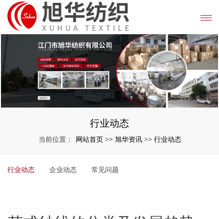
行业动态
网站首页
旭华资讯
行业动态
当前位置：
>>
>>
行业动态
企业动态
常见问题