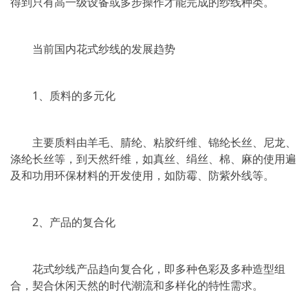
得到只有高一级设备或多步操作才能完成的纱线种类。
当前国内花式纱线的发展趋势
1、质料的多元化
主要质料由羊毛、腈纶、粘胶纤维、锦纶长丝、尼龙、
涤纶长丝等，到天然纤维，如真丝、绢丝、棉、麻的使用遍
及和功用环保材料的开发使用，如防霉、防紫外线等。
2、产品的复合化
花式纱线产品趋向复合化，即多种色彩及多种造型组
合，契合休闲天然的时代潮流和多样化的特性需求。