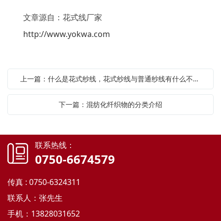
文章源自：花式线厂家
http://www.yokwa.com
上一篇：什么是花式纱线，花式纱线与普通纱线有什么不同？
下一篇：混纺化纤织物的分类介绍
联系热线：
0750-6674579
传真 : 0750-6324311
联系人：张先生
手机：13828031652