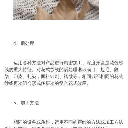
4、后处理
运用各种方法对产品进行精密加工、深度开发是花色纱
线的重大特征。对花式纱线的后处理琳琅满目，起毛、段
染、印染、扎染，面料针刺、褶皱等，相同或不相同的花式
纱线再次组合形成多层次的复合花式效应。
5、加工方法
相同的设备或质料，运用不同的穿纱的方法或加工方法