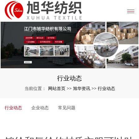
行业动态
网站首页
旭华资讯
行业动态
当前位置：
>>
>>
行业动态
企业动态
常见问题