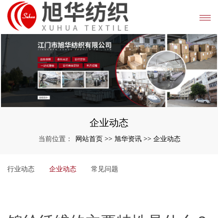
企业动态
网站首页
旭华资讯
企业动态
当前位置：
>>
>>
行业动态
企业动态
常见问题