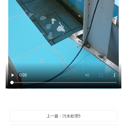
上一篇：污水处理5