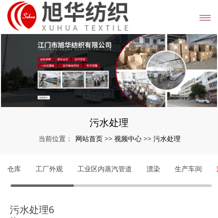
污水处理
网站首页
视频中心
污水处理
当前位置：
>>
>>
仓库
工厂外观
工业区内蒸汽管道
漂染
生产车间
污水处理6