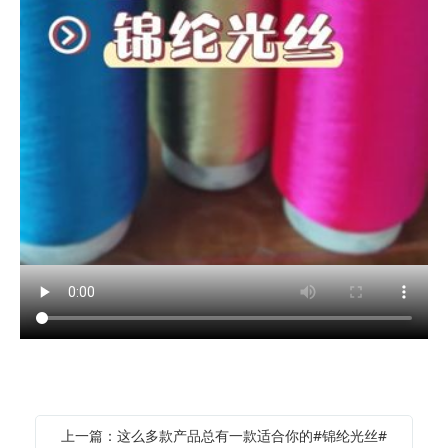
上一篇：这么多款产品总有一款适合你的#锦纶光丝#