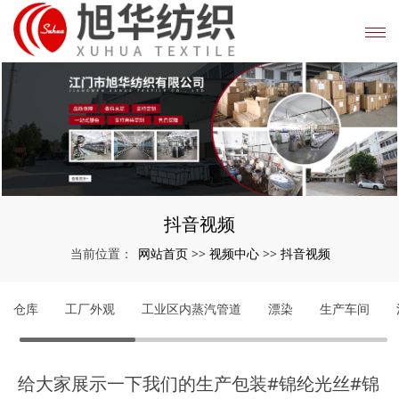
抖音视频
网站首页
视频中心
抖音视频
当前位置：
>>
>>
仓库
工厂外观
工业区内蒸汽管道
漂染
生产车间
给大家展示一下我们的生产包装#锦纶光丝#锦