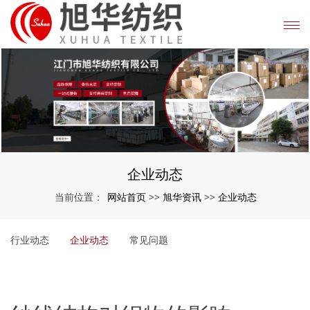
企业动态
网站首页
旭华资讯
企业动态
当前位置：
>>
>>
行业动态
企业动态
常见问题