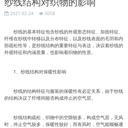
纱线结构对织物的影响
2021-02-24
5058
纱线的基本特征包含纱线的外观形态特征、加捻特征、
纤维在纱线中转移以及分布特征，以及纱线表面的毛羽和内
部疏松性等，是纱线结构的重要特征与表达，决议着纱线的
外观特征和内涵质量，也影响着织物的性质。
1、纱线结构对保暖性影响
纱线的结构特征与服装的保暖性有必定关系，由于纱线
的结构决议了纤维间能否构成停止的空气层。
纱线结构疏松，织物中的空隙较多，构成空气层，无风
时，停止空气较多，保暖性较好；而有风时，空气能顺畅通