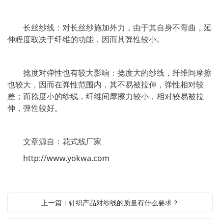
长丝纱线：对长丝纱施加外力，由于其自身不弯曲，延
伸程度取决于纤维的功能，因而其弹性较小。
捻度对弹性也有较大影响：捻度大的纱线，纤维间摩擦
也较大，因而在弹性范围内，其不易被拉伸，弹性相对较
差；而捻度小的纱线，纤维间摩擦力较小，相对较易被拉
伸，弹性较好。
文章源自：花式线厂家
http://www.yokwa.com
上一篇：针织产品对纱线的质量有什么要求？