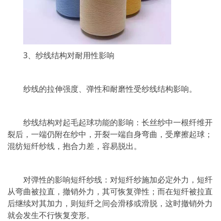
3、纱线结构对耐用性影响
纱线的拉伸强度、弹性和耐磨性受纱线结构影响。
纱线结构对起毛起球功能的影响：长丝纱中一根纤维开
裂后，一端仍附在纱中，开裂一端自身弯曲，受摩擦起球；
混纺短纤纱线，抱合力差，容易脱出。
对弹性的影响短纤纱线：对短纤纱施加必定外力，短纤
从弯曲被拉直，撤销外力，其可恢复弹性；而在短纤被拉直
后继续对其加力，则短纤之间会滑移或滑脱，这时撤销外力
就会发生不行恢复变形。